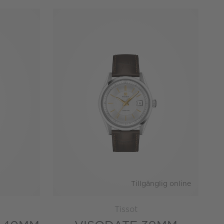
Tillgänglig online
Tissot