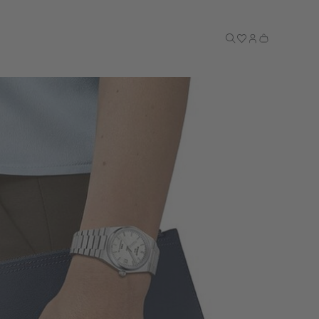
Till kassan