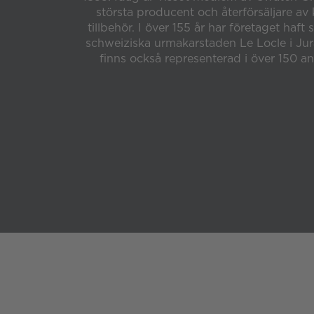
största producent och återförsäljare av
tillbehör. I över 155 år har företaget haft 
schweiziska urmakarstaden Le Locle i J
finns också representerad i över 150 an