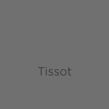
Tissot