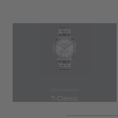
129 produkter
T-Classic