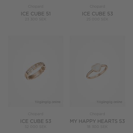
Chopard
Chopard
ICE CUBE 51
ICE CUBE 53
23 300 SEK
25 000 SEK
Tillgänglig online
Tillgänglig online
Chopard
Chopard
ICE CUBE 53
MY HAPPY HEARTS 53
52 000 SEK
18 300 SEK