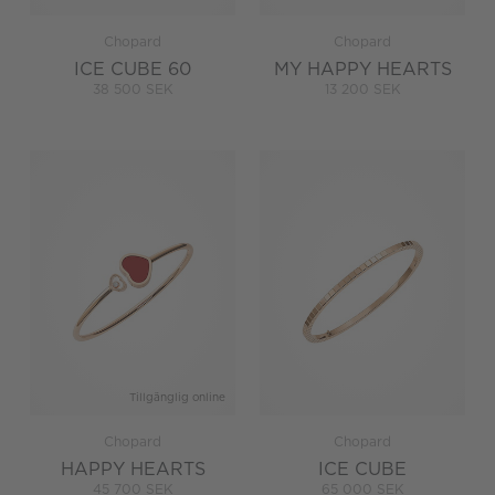
Chopard
Chopard
ICE CUBE 60
MY HAPPY HEARTS
38 500 SEK
13 200 SEK
Tillgänglig online
Chopard
Chopard
HAPPY HEARTS
ICE CUBE
45 700 SEK
65 000 SEK