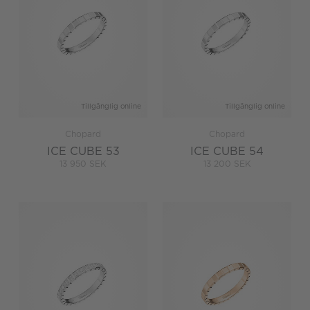
Tillgänglig online
Tillgänglig online
Chopard
Chopard
ICE CUBE 53
ICE CUBE 54
13 950 SEK
13 200 SEK