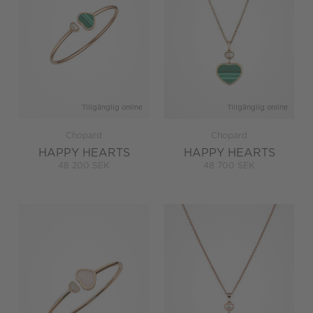
Tillgänglig online
Tillgänglig online
Chopard
Chopard
HAPPY HEARTS
HAPPY HEARTS
48 200 SEK
48 700 SEK