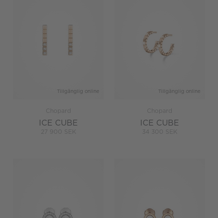
Tillgänglig online
Tillgänglig online
Chopard
Chopard
ICE CUBE
ICE CUBE
27 900 SEK
34 300 SEK