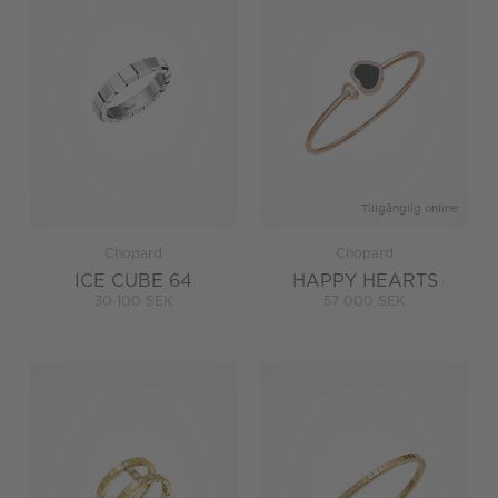
Tillgänglig online
Chopard
Chopard
ICE CUBE 64
HAPPY HEARTS
30 100 SEK
57 000 SEK