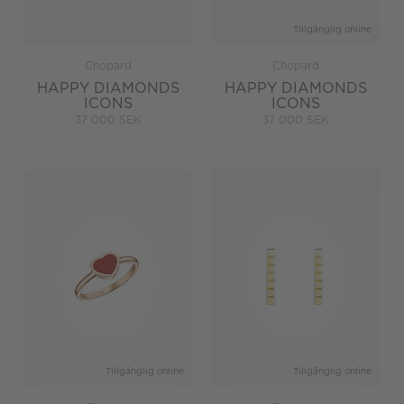
Tillgänglig online
Chopard
Chopard
HAPPY DIAMONDS
HAPPY DIAMONDS
ICONS
ICONS
37 000 SEK
37 000 SEK
Tillgänglig online
Tillgänglig online