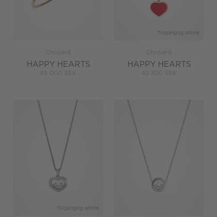
Tillgänglig online
Chopard
Chopard
HAPPY HEARTS
HAPPY HEARTS
49 000 SEK
42 300 SEK
Tillgänglig online