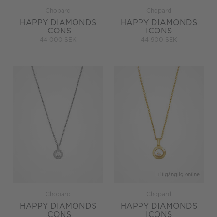
Chopard
Chopard
HAPPY DIAMONDS
HAPPY DIAMONDS
ICONS
ICONS
44 000 SEK
44 900 SEK
Tillgänglig online
Chopard
Chopard
HAPPY DIAMONDS
HAPPY DIAMONDS
ICONS
ICONS