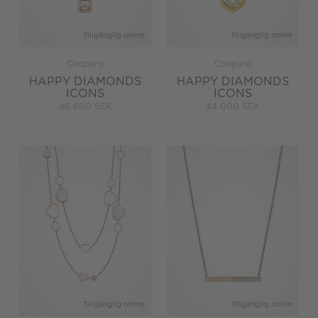
Tillgänglig online
Tillgänglig online
Chopard
Chopard
HAPPY DIAMONDS
HAPPY DIAMONDS
ICONS
ICONS
46 800 SEK
44 000 SEK
Tillgänglig online
Tillgänglig online