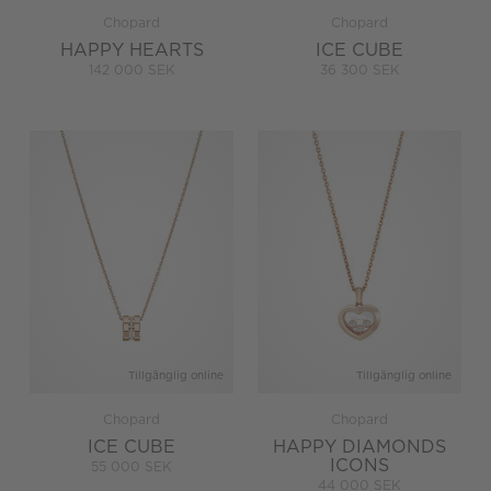
Chopard
Chopard
HAPPY HEARTS
ICE CUBE
142 000 SEK
36 300 SEK
Tillgänglig online
Tillgänglig online
Chopard
Chopard
ICE CUBE
HAPPY DIAMONDS
ICONS
55 000 SEK
44 000 SEK