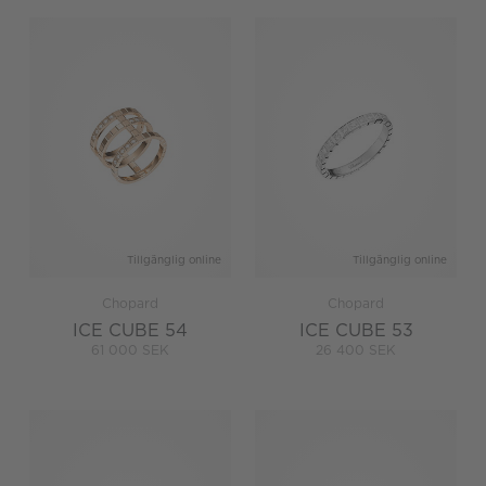
Tillgänglig online
Tillgänglig online
Chopard
Chopard
ICE CUBE 54
ICE CUBE 53
61 000 SEK
26 400 SEK