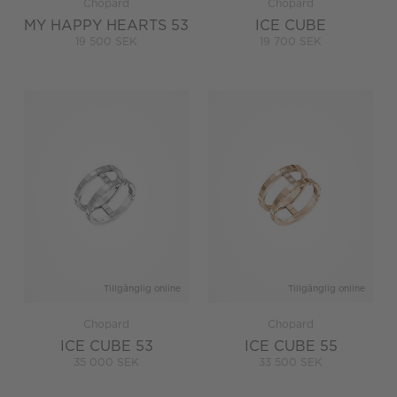
Chopard
Chopard
MY HAPPY HEARTS 53
ICE CUBE
19 500 SEK
19 700 SEK
Tillgänglig online
Tillgänglig online
Chopard
Chopard
ICE CUBE 53
ICE CUBE 55
35 000 SEK
33 500 SEK