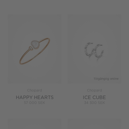
Tillgänglig online
Chopard
Chopard
HAPPY HEARTS
ICE CUBE
57 000 SEK
34 300 SEK