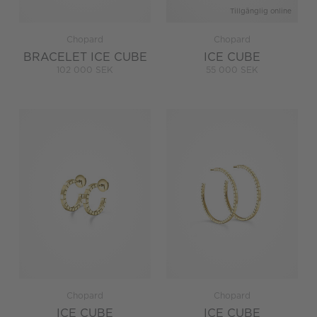
Tillgänglig online
Chopard
Chopard
BRACELET ICE CUBE
ICE CUBE
102 000 SEK
55 000 SEK
Chopard
Chopard
ICE CUBE
ICE CUBE