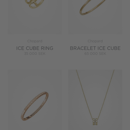
Chopard
Chopard
ICE CUBE RING
BRACELET ICE CUBE
35 000 SEK
65 000 SEK