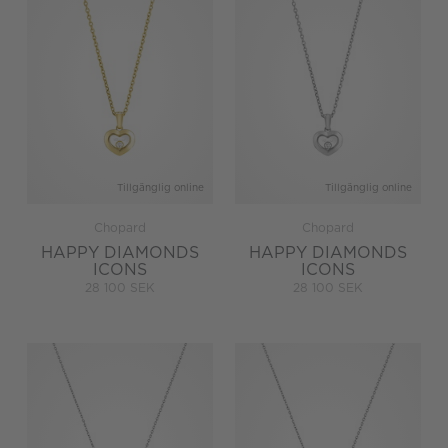
Tillgänglig online
Tillgänglig online
Chopard
Chopard
HAPPY DIAMONDS
HAPPY DIAMONDS
ICONS
ICONS
28 100 SEK
28 100 SEK