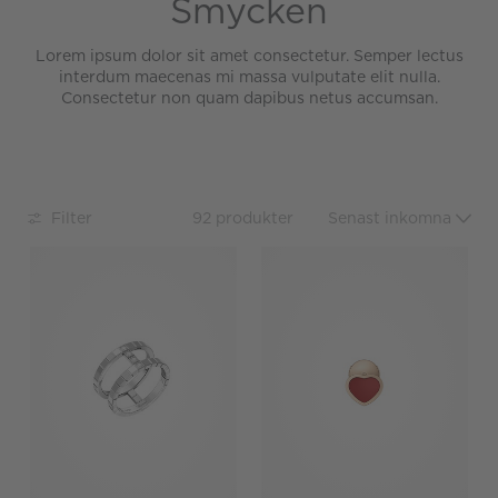
Smycken
Lorem ipsum dolor sit amet consectetur. Semper lectus
interdum maecenas mi massa vulputate elit nulla.
Consectetur non quam dapibus netus accumsan.
Filter
92 produkter