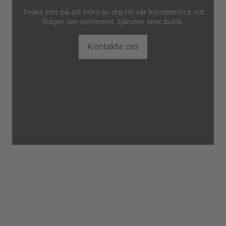
Tveka inte på att höra av dig till vår kundservice vid
frågor om sortiment, tjänster eller butik.
Kontakta oss