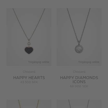
Tillgänglig online
Tillgänglig online
Chopard
Chopard
HAPPY HEARTS
HAPPY DIAMONDS
ICONS
43 500 SEK
69 000 SEK