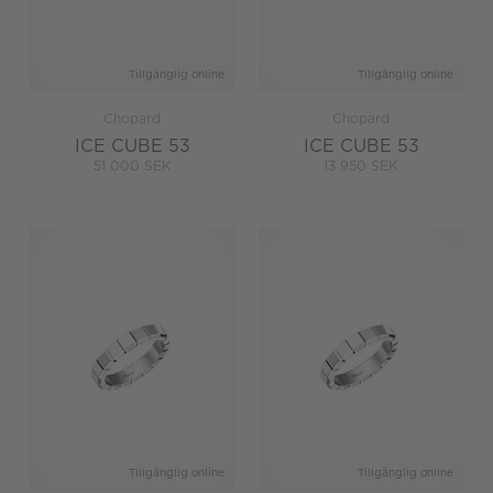
Tillgänglig online
Tillgänglig online
Chopard
Chopard
ICE CUBE 53
ICE CUBE 53
51 000 SEK
13 950 SEK
Tillgänglig online
Tillgänglig online