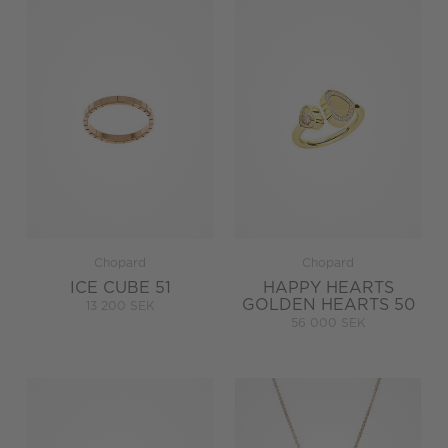
Chopard
Chopard
ICE CUBE 51
HAPPY HEARTS
GOLDEN HEARTS 50
13 200 SEK
56 000 SEK