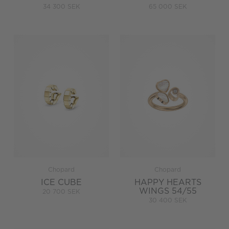
34 300 SEK
65 000 SEK
Chopard
Chopard
ICE CUBE
HAPPY HEARTS
WINGS 54/55
20 700 SEK
30 400 SEK