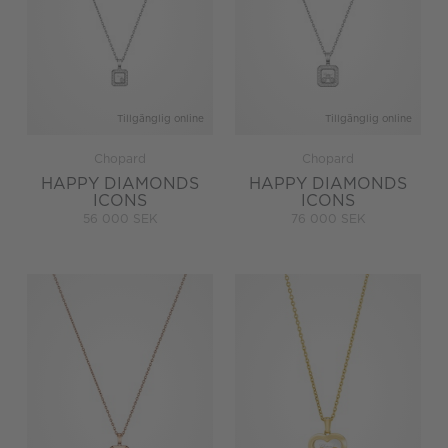
Tillgänglig online
Tillgänglig online
Chopard
Chopard
HAPPY DIAMONDS
HAPPY DIAMONDS
ICONS
ICONS
56 000 SEK
76 000 SEK