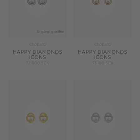
Tillgänglig online
Chopard
Chopard
HAPPY DIAMONDS
HAPPY DIAMONDS
ICONS
ICONS
72 000 SEK
33 100 SEK