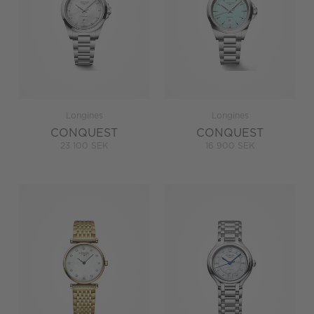
Longines
Longines
CONQUEST
CONQUEST
23 100 SEK
16 900 SEK