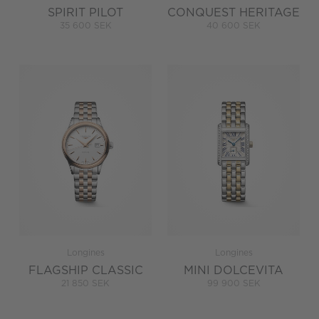
SPIRIT PILOT
CONQUEST HERITAGE
35 600 SEK
40 600 SEK
Longines
Longines
FLAGSHIP CLASSIC
MINI DOLCEVITA
21 850 SEK
99 900 SEK