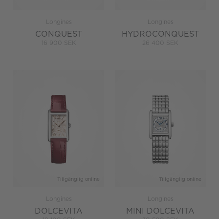
Longines
Longines
CONQUEST
HYDROCONQUEST
16 900 SEK
26 400 SEK
Tillgänglig online
Tillgänglig online
Longines
Longines
DOLCEVITA
MINI DOLCEVITA