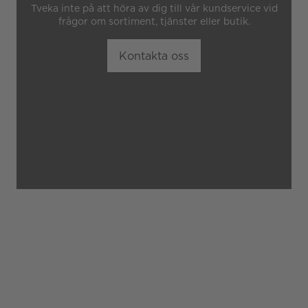
Tveka inte på att höra av dig till vår kundservice vid
frågor om sortiment, tjänster eller butik.
Kontakta oss