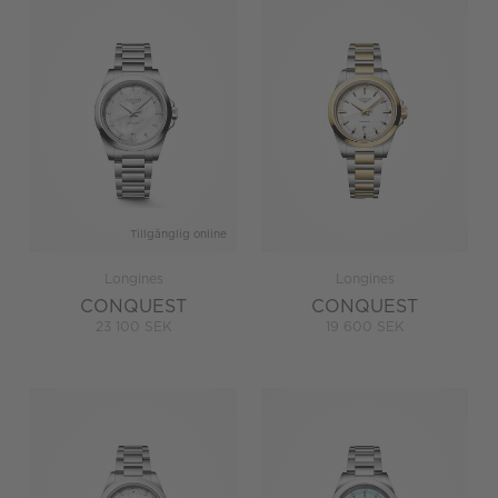
Tillgänglig online
Longines
Longines
CONQUEST
CONQUEST
23 100 SEK
19 600 SEK