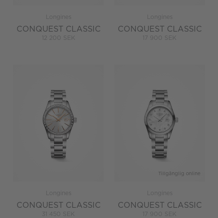
Longines
Longines
CONQUEST CLASSIC
CONQUEST CLASSIC
12 200 SEK
17 900 SEK
Tillgänglig online
Longines
Longines
CONQUEST CLASSIC
CONQUEST CLASSIC
31 450 SEK
17 900 SEK