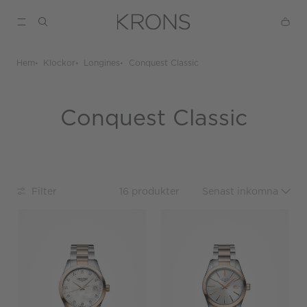
Hem
Klockor
Longines
Conquest Classic
Conquest Classic
Filter
16 produkter