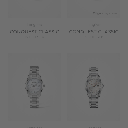
Tillgänglig online
Longines
Longines
CONQUEST CLASSIC
CONQUEST CLASSIC
15 050 SEK
12 200 SEK