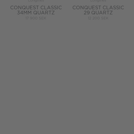
Longines
Longines
CONQUEST CLASSIC
CONQUEST CLASSIC
34MM QUARTZ
29 QUARTZ
17 900 SEK
12 200 SEK