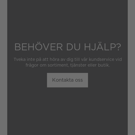
BEHÖVER DU HJÄLP?
Tveka inte på att höra av dig till vår kundservice vid
frågor om sortiment, tjänster eller butik.
Kontakta oss