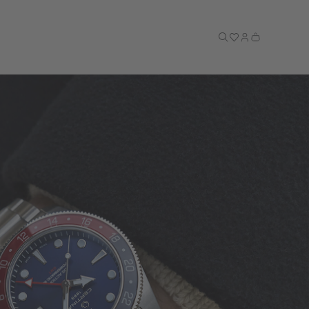
Till kassan