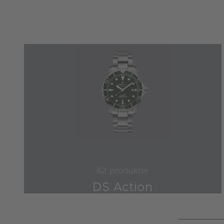
62 produkter
DS Action