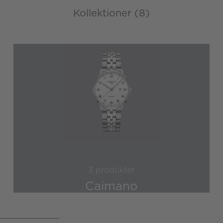
Kollektioner (8)
3 produkter
Caimano