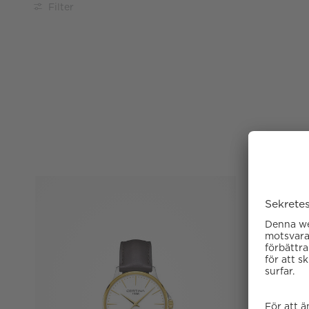
Filter