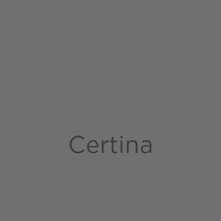
Certina