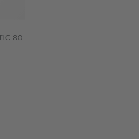
IC 80