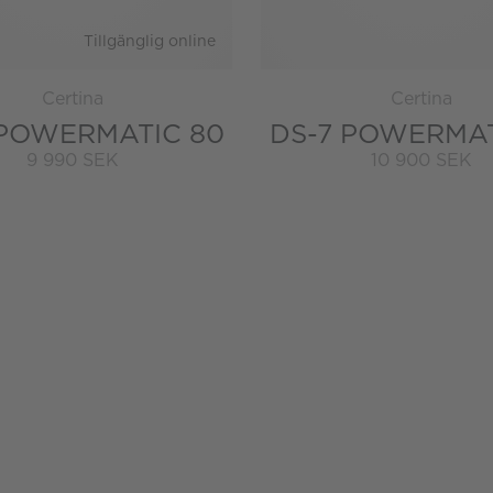
Tillgänglig online
Certina
Certina
 POWERMATIC 80
DS-7 POWERMAT
9 990 SEK
10 900 SEK