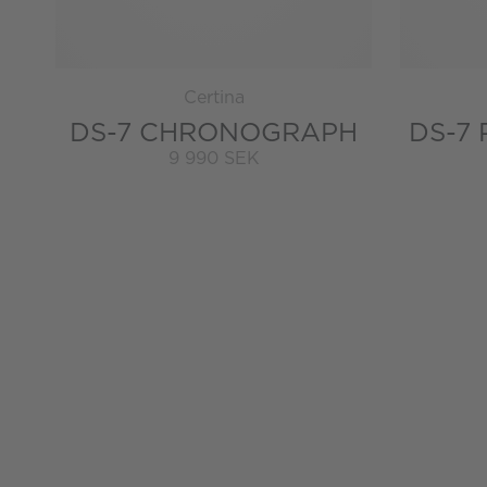
Certina
DS-7 CHRONOGRAPH
DS-7
9 990 SEK