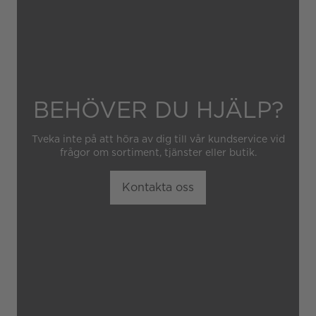
BEHÖVER DU HJÄLP?
Tveka inte på att höra av dig till vår kundservice vid
frågor om sortiment, tjänster eller butik.
Kontakta oss