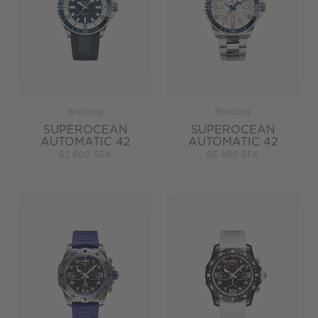
Breitling
Breitling
SUPEROCEAN
SUPEROCEAN
AUTOMATIC 42
AUTOMATIC 42
62 800 SEK
65 400 SEK