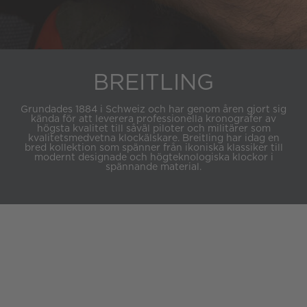
BREITLING
Grundades 1884 i Schweiz och har genom åren gjort sig
kända för att leverera professionella kronografer av
högsta kvalitet till såväl piloter och militärer som
kvalitetsmedvetna klockälskare. Breitling har idag en
bred kollektion som spänner från ikoniska klassiker till
modernt designade och högteknologiska klockor i
spännande material.