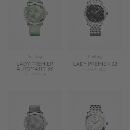
Breitling
Breitling
LADY PREMIER
LADY PREMIER 32
AUTOMATIC 36
84 200 SEK
105 600 SEK