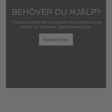
BEHÖVER DU HJÄLP?
Tveka inte på att höra av dig till vår kundservice vid
frågor om sortiment, tjänster eller butik.
Kontakta oss