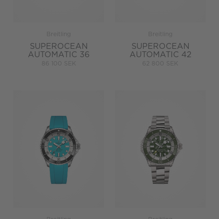
Breitling
Breitling
SUPEROCEAN
SUPEROCEAN
AUTOMATIC 36
AUTOMATIC 42
86 100 SEK
62 800 SEK