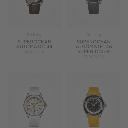
Breitling
Breitling
SUPEROCEAN
SUPEROCEAN
AUTOMATIC 44
AUTOMATIC 46
SUPER DIVER
74 200 SEK
77 900 SEK