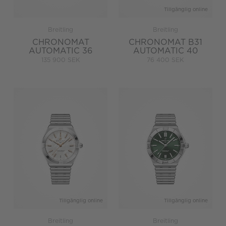
Tillgänglig online
Breitling
Breitling
CHRONOMAT
CHRONOMAT B31
AUTOMATIC 36
AUTOMATIC 40
135 900 SEK
76 400 SEK
Tillgänglig online
Tillgänglig online
Breitling
Breitling