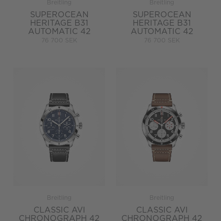
Breitling
Breitling
SUPEROCEAN
SUPEROCEAN
HERITAGE B31
HERITAGE B31
AUTOMATIC 42
AUTOMATIC 42
76 700 SEK
76 700 SEK
Breitling
Breitling
CLASSIC AVI
CLASSIC AVI
CHRONOGRAPH 42
CHRONOGRAPH 42