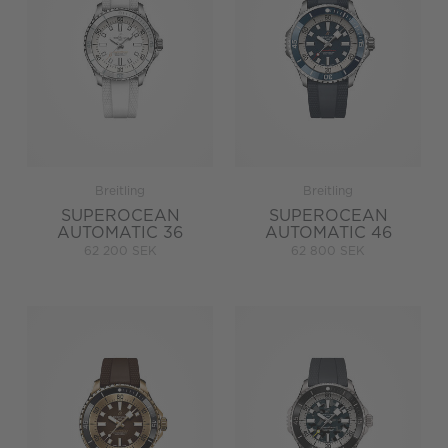
Breitling
Breitling
SUPEROCEAN
SUPEROCEAN
AUTOMATIC 36
AUTOMATIC 46
62 200 SEK
62 800 SEK