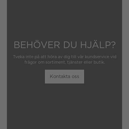
BEHÖVER DU HJÄLP?
Tveka inte på att höra av dig till vår kundservice vid
frågor om sortiment, tjänster eller butik.
Kontakta oss