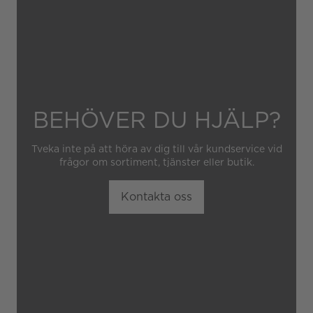
obehörig tredje part.
BEHÖVER DU HJÄLP?
Tveka inte på att höra av dig till vår kundservice vid
frågor om sortiment, tjänster eller butik.
Kontakta oss