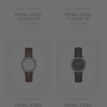
Sjöö Sandström
Sjöö Sandström
ROYAL STEEL
ROYAL STEEL
CLASSIC 41
CLASSIC 41
21 200 SEK
23 100 SEK
Sjöö Sandström
Sjöö Sandström
ROYAL STEEL
ROYAL STEEL