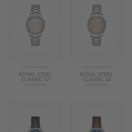
Sjöö Sandström
Sjöö Sandström
ROYAL STEEL
ROYAL STEEL
CLASSIC 32
CLASSIC 32
34 900 SEK
34 900 SEK