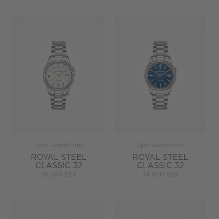
Sjöö Sandström
Sjöö Sandström
ROYAL STEEL
ROYAL STEEL
CLASSIC 32
CLASSIC 32
36 200 SEK
34 900 SEK