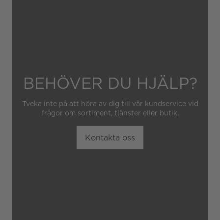
BEHÖVER DU HJÄLP?
Tveka inte på att höra av dig till vår kundservice vid
frågor om sortiment, tjänster eller butik.
Kontakta oss