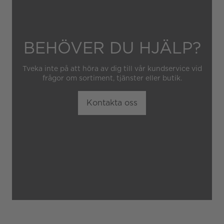
BEHÖVER DU HJÄLP?
Tveka inte på att höra av dig till vår kundservice vid
frågor om sortiment, tjänster eller butik.
Kontakta oss