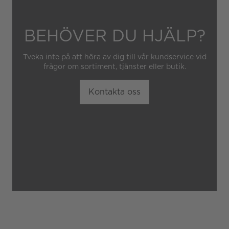
BEHÖVER DU HJÄLP?
Tveka inte på att höra av dig till vår kundservice vid
frågor om sortiment, tjänster eller butik.
Kontakta oss