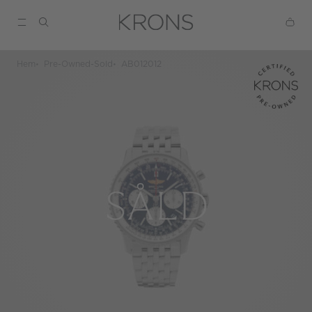
Hem
Pre-Owned-Sold
AB012012