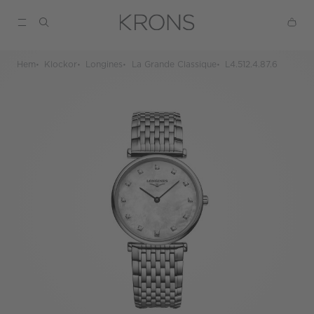
Hem
Klockor
Longines
La Grande Classique
L4.512.4.87.6