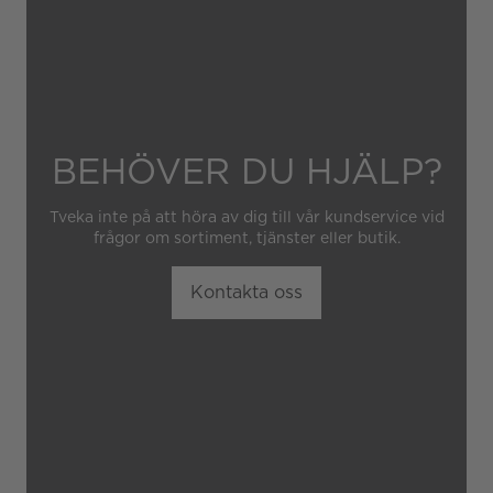
BEHÖVER DU HJÄLP?
Tveka inte på att höra av dig till vår kundservice vid
frågor om sortiment, tjänster eller butik.
Kontakta oss