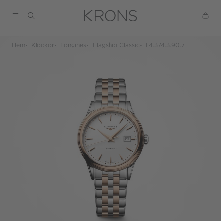
Hem
Klockor
Longines
Flagship Classic
L4.374.3.90.7