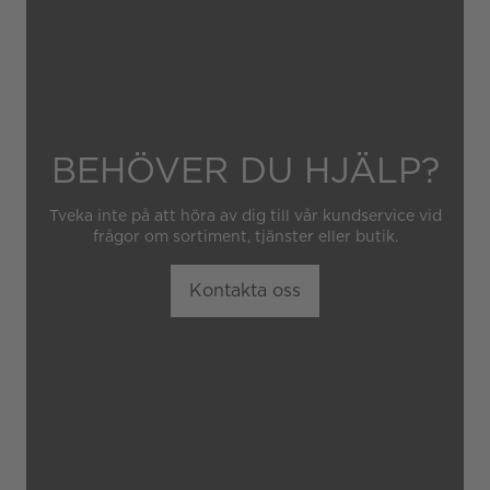
BEHÖVER DU HJÄLP?
Tveka inte på att höra av dig till vår kundservice vid
frågor om sortiment, tjänster eller butik.
Kontakta oss