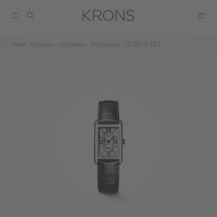
Hem
Klockor
Longines
Dolcevita
L5.255.4.75.2