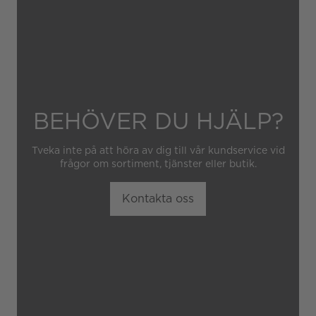
obehörig tredje part.
BEHÖVER DU HJÄLP?
Tveka inte på att höra av dig till vår kundservice vid
frågor om sortiment, tjänster eller butik.
Kontakta oss