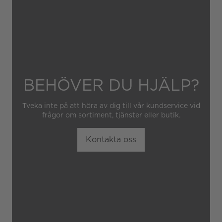
obehörig tredje part.
BEHÖVER DU HJÄLP?
Tveka inte på att höra av dig till vår kundservice vid
frågor om sortiment, tjänster eller butik.
Kontakta oss