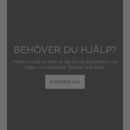
obehörig tredje part.
BEHÖVER DU HJÄLP?
Tveka inte på att höra av dig till vår kundservice vid
frågor om sortiment, tjänster eller butik.
Kontakta oss