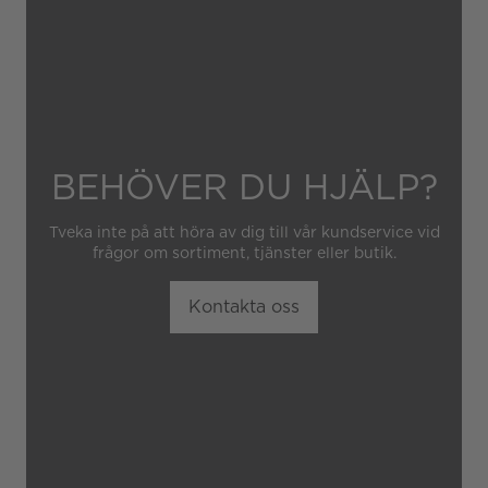
obehörig tredje part.
BEHÖVER DU HJÄLP?
Tveka inte på att höra av dig till vår kundservice vid
frågor om sortiment, tjänster eller butik.
Kontakta oss