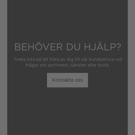
BEHÖVER DU HJÄLP?
Tveka inte på att höra av dig till vår kundservice vid
frågor om sortiment, tjänster eller butik.
Kontakta oss