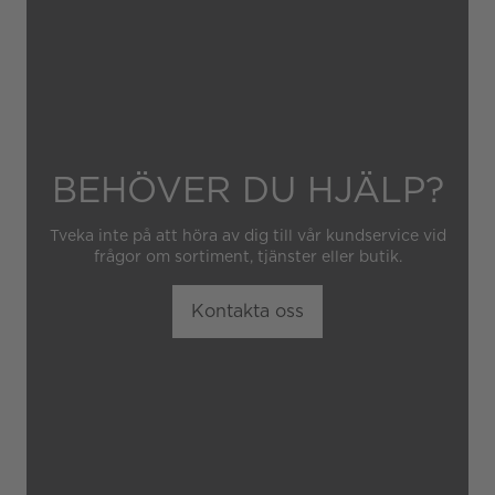
obehörig tredje part.
BEHÖVER DU HJÄLP?
Tveka inte på att höra av dig till vår kundservice vid
frågor om sortiment, tjänster eller butik.
Kontakta oss