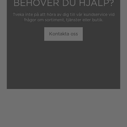
BEHÖVER DU HJÄLP?
Tveka inte på att höra av dig till vår kundservice vid
frågor om sortiment, tjänster eller butik.
Kontakta oss