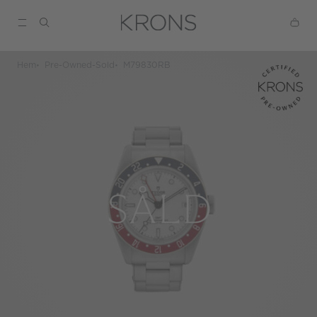
Hem
Pre-Owned-Sold
M79830RB