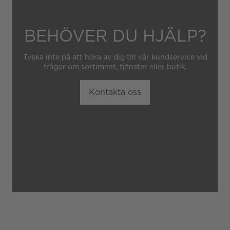
BEHÖVER DU HJÄLP?
Tveka inte på att höra av dig till vår kundservice vid
frågor om sortiment, tjänster eller butik.
Kontakta oss