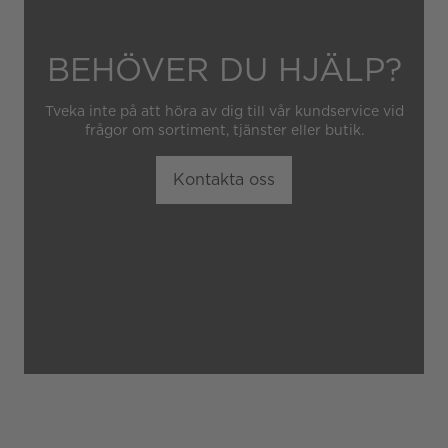
BEHÖVER DU HJÄLP?
Tveka inte på att höra av dig till vår kundservice vid
frågor om sortiment, tjänster eller butik.
Kontakta oss