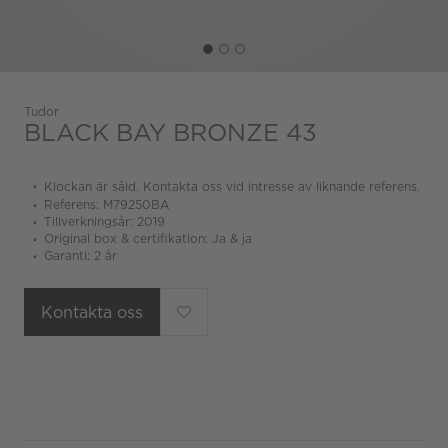
Tudor
BLACK BAY BRONZE 43
Klockan är såld. Kontakta oss vid intresse av liknande referens.
Referens: M79250BA
Tillverkningsår: 2019
Original box & certifikation: Ja & ja
Garanti: 2 år
Kontakta oss