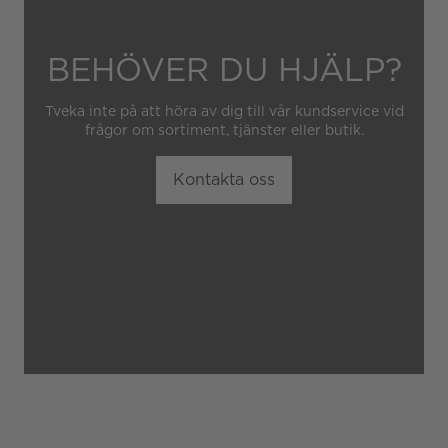
BEHÖVER DU HJÄLP?
Tveka inte på att höra av dig till vår kundservice vid
frågor om sortiment, tjänster eller butik.
Kontakta oss