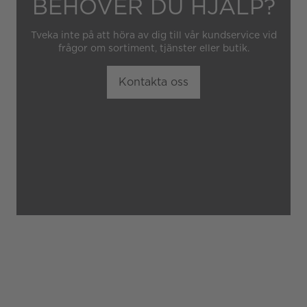
BEHÖVER DU HJÄLP?
Tveka inte på att höra av dig till vår kundservice vid
frågor om sortiment, tjänster eller butik.
Kontakta oss