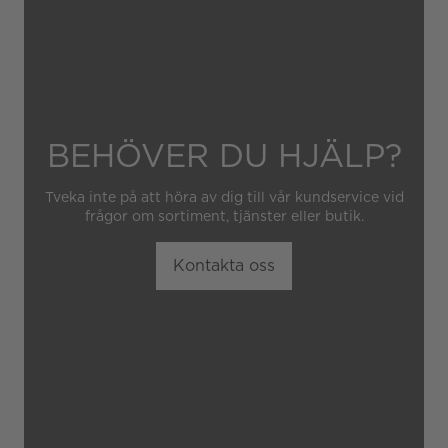
BEHÖVER DU HJÄLP?
Tveka inte på att höra av dig till vår kundservice vid
frågor om sortiment, tjänster eller butik.
Kontakta oss