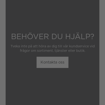
BEHÖVER DU HJÄLP?
Tveka inte på att höra av dig till vår kundservice vid
frågor om sortiment, tjänster eller butik.
Kontakta oss