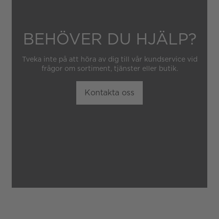
BEHÖVER DU HJÄLP?
Tveka inte på att höra av dig till vår kundservice vid
frågor om sortiment, tjänster eller butik.
Kontakta oss