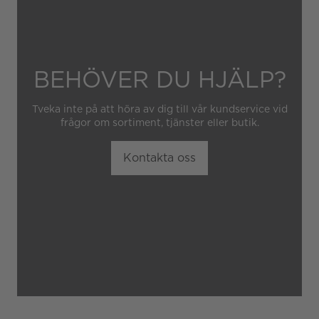
obehörig tredje part.
BEHÖVER DU HJÄLP?
Tveka inte på att höra av dig till vår kundservice vid
frågor om sortiment, tjänster eller butik.
Kontakta oss