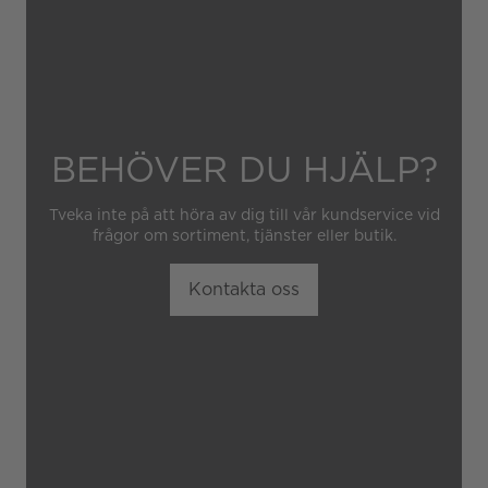
BEHÖVER DU HJÄLP?
Tveka inte på att höra av dig till vår kundservice vid
frågor om sortiment, tjänster eller butik.
Kontakta oss