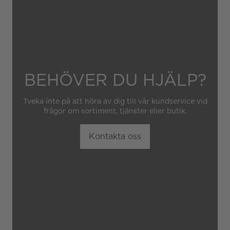
BEHÖVER DU HJÄLP?
Tveka inte på att höra av dig till vår kundservice vid
frågor om sortiment, tjänster eller butik.
Kontakta oss