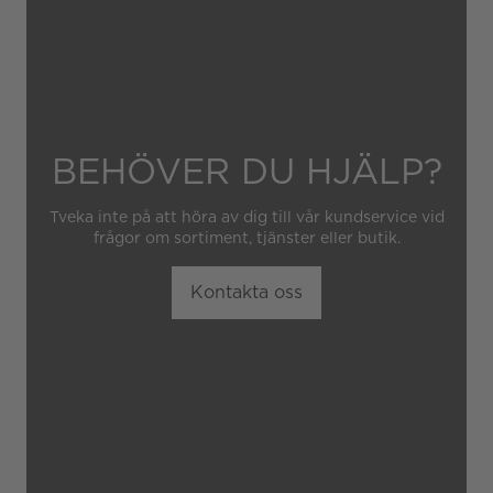
BEHÖVER DU HJÄLP?
Tveka inte på att höra av dig till vår kundservice vid
frågor om sortiment, tjänster eller butik.
Kontakta oss