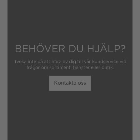
BEHÖVER DU HJÄLP?
Tveka inte på att höra av dig till vår kundservice vid
frågor om sortiment, tjänster eller butik.
Kontakta oss