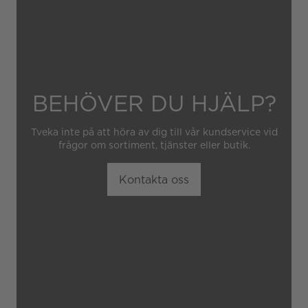
BEHÖVER DU HJÄLP?
Tveka inte på att höra av dig till vår kundservice vid
frågor om sortiment, tjänster eller butik.
Kontakta oss