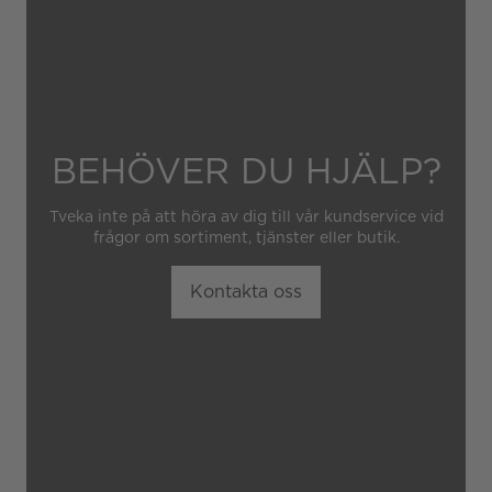
BEHÖVER DU HJÄLP?
Tveka inte på att höra av dig till vår kundservice vid
frågor om sortiment, tjänster eller butik.
Kontakta oss