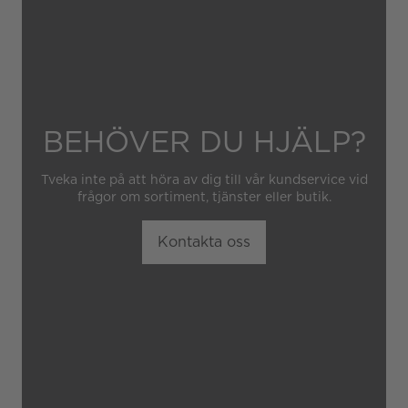
BEHÖVER DU HJÄLP?
Tveka inte på att höra av dig till vår kundservice vid
frågor om sortiment, tjänster eller butik.
Kontakta oss